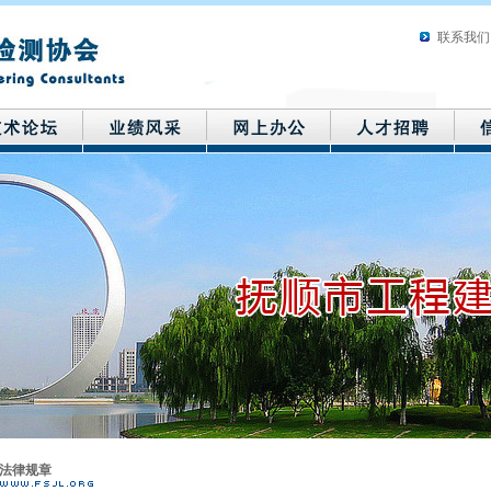
联系我们
法律规章