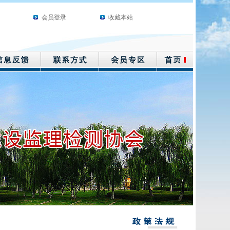
会员登录
收藏本站