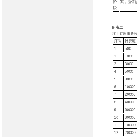
阶
案，监督
段
附表二
施工监理服
序号
计费额
1
500
2
1000
3
3000
4
5000
5
8000
6
10000
7
20000
8
40000
9
60000
10
80000
11
10000
12
20000